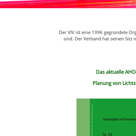
Der VIV ist eine 1996 gegründete Or
sind. Der Verband hat seinen Sitz 
Das aktuelle AHO-
Planung von Lichts