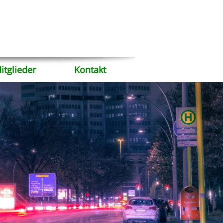
itglieder
Kontakt