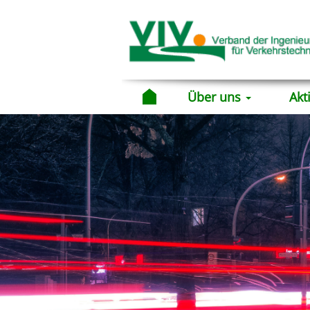
Über uns
Akt