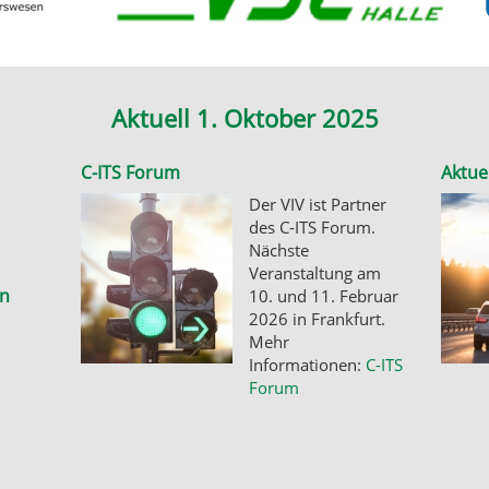
Aktuell 1. Oktober 2025
C-ITS Forum
Aktue
Der VIV ist Partner
des C-ITS Forum.
Nächste
Veranstaltung am
en
10. und 11. Februar
2026 in Frankfurt.
Mehr
Informationen:
C-ITS
Forum