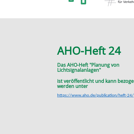
AHO-Heft 24
Das AHO-Heft "Planung von
Lichtsignalanlagen"
ist veröffentlicht und kann bezog
werden unter
https://www.aho.de/publication/heft-24/