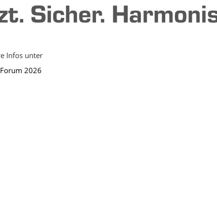
e Infos unter
S Forum 2026